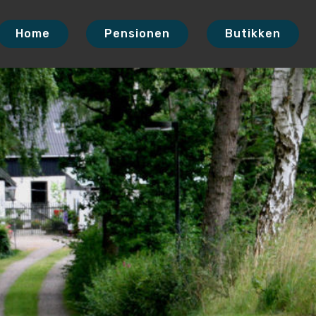
Home
Pensionen
Butikken